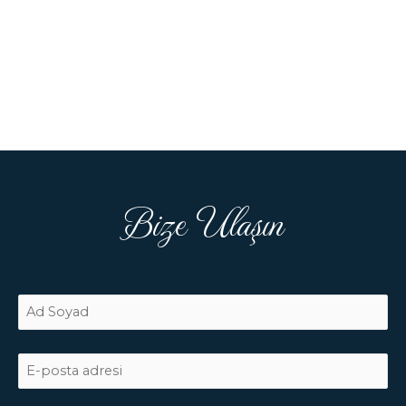
Bize Ulaşın