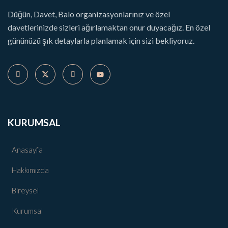
Düğün, Davet, Balo organizasyonlarınız ve özel
davetlerinizde sizleri ağırlamaktan onur duyacağız. En özel
gününüzü şık detaylarla planlamak için sizi bekliyoruz.
KURUMSAL
Anasayfa
Hakkımızda
Bireysel
Kurumsal