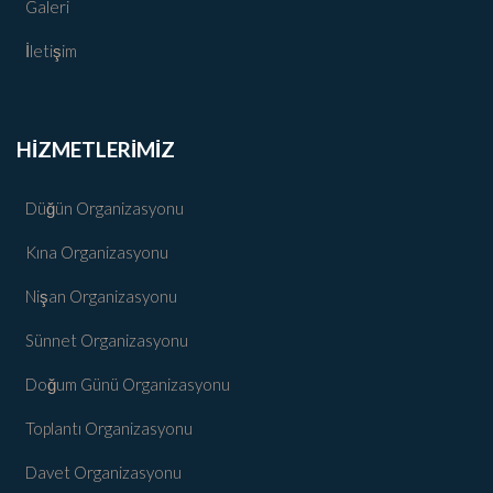
Galeri
İletişim
HİZMETLERİMİZ
Düğün Organizasyonu
Kına Organizasyonu
Nişan Organizasyonu
Sünnet Organizasyonu
Doğum Günü Organizasyonu
Toplantı Organizasyonu
Davet Organizasyonu