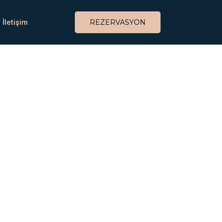
İletişim
REZERVASYON